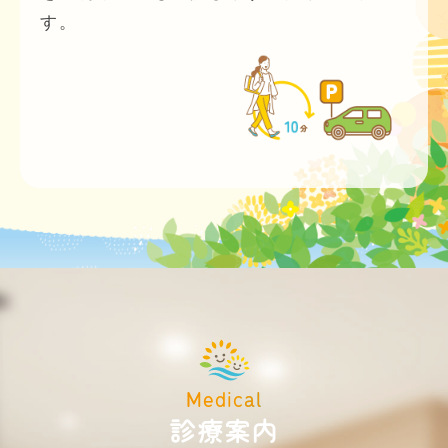
す。
Medical
診療案内