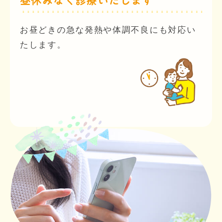
昼休みなく診療いたします
お昼どきの急な発熱や体調不良にも対応い
たします。