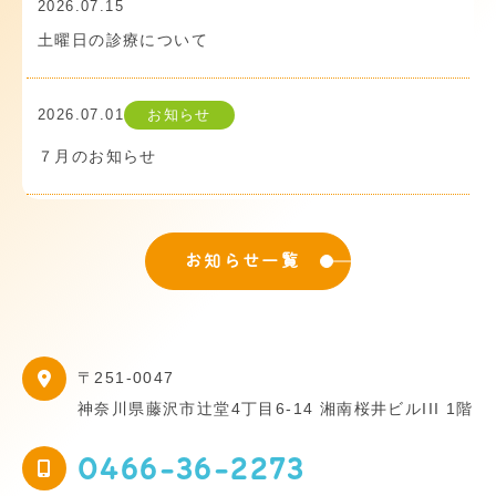
2026.07.15
土曜日の診療について
2026.07.01
お知らせ
７月のお知らせ
お知らせ一覧
〒251-0047
神奈川県藤沢市辻堂4丁目6-14 湘南桜井ビルIII 1階
0466-36-2273