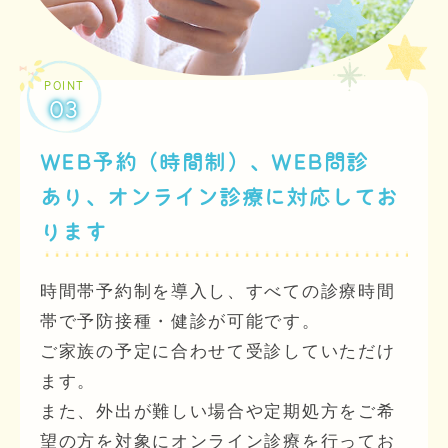
POINT
03
WEB予約（時間制）、WEB問診
あり
、
オンライン診療に対応してお
ります
時間帯予約制を導入し、すべての診療時間
帯で予防接種・健診が可能です。
ご家族の予定に合わせて受診していただけ
ます。
また、外出が難しい場合や定期処方をご希
望の方を対象にオンライン診療を行ってお