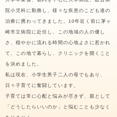
院小児科に勤務し、様々な疾患のこども達の
治療に携わってきました。10年近く前に茅ヶ
崎市立病院に赴任し、この地域の人の優し
さ、穏やかに流れる時間の心地よさに惹かれ
て、この地で暮らし、クリニックを開くこと
を決めました。
私は現在、小学生男子二人の母でもあり、
日々子育てに奮闘しています。
子育ては常に心配と悩みが尽きず、親として
「どうしたらいいのか」と悩むことも少なく