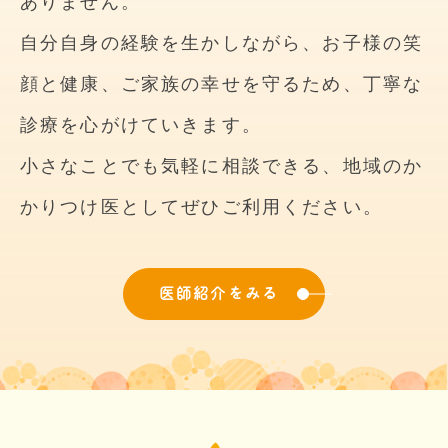
ありません。
自分自身の経験を生かしながら、お子様の笑
顔と健康、ご家族の幸せを守るため、丁寧な
診療を心がけていきます。
小さなことでも気軽に相談できる、地域のか
かりつけ医としてぜひご利用ください。
医師紹介をみる