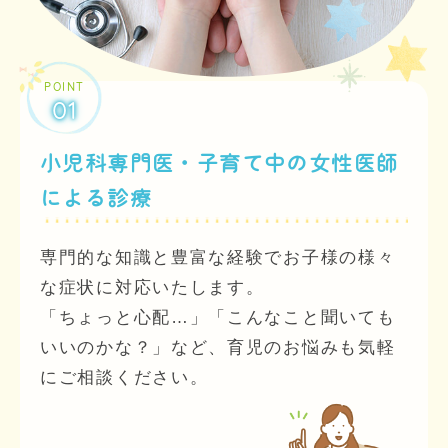
POINT
01
小児科専門医・子育て中の女性医師
による診療
専門的な知識と豊富な経験でお子様の様々
な症状に対応いたします。
「ちょっと心配…」「こんなこと聞いても
いいのかな？」など、育児のお悩みも気軽
にご相談ください。