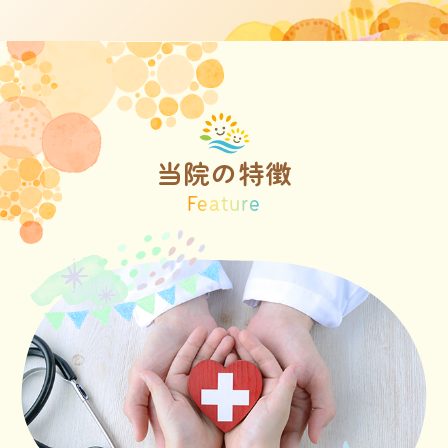
当院の特徴
Feature