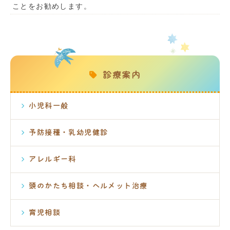
ことをお勧めします。
診療案内
小児科一般
予防接種・乳幼児健診
アレルギー科
頭のかたち相談・ヘルメット治療
育児相談