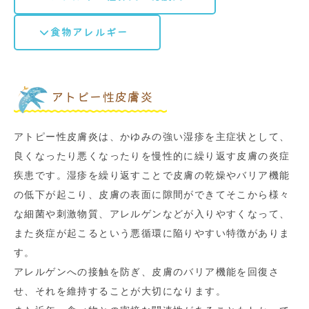
食物アレルギー
アトピー性皮膚炎
アトピー性皮膚炎は、かゆみの強い湿疹を主症状として、
良くなったり悪くなったりを慢性的に繰り返す皮膚の炎症
疾患です。湿疹を繰り返すことで皮膚の乾燥やバリア機能
の低下が起こり、皮膚の表面に隙間ができてそこから様々
な細菌や刺激物質、アレルゲンなどが入りやすくなって、
また炎症が起こるという悪循環に陥りやすい特徴がありま
す。
アレルゲンへの接触を防ぎ、皮膚のバリア機能を回復さ
せ、それを維持することが大切になります。