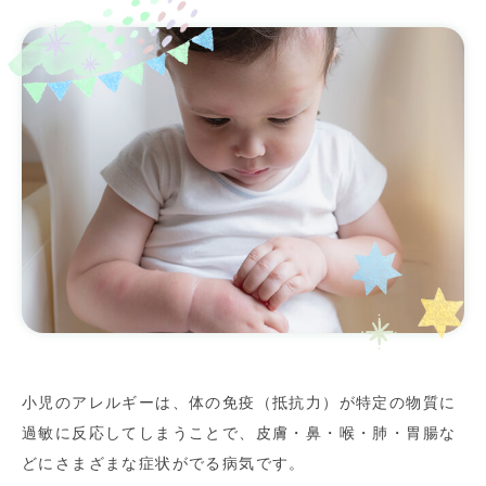
小児のアレルギーは、体の免疫（抵抗力）が特定の物質に
過敏に反応してしまうことで、皮膚・鼻・喉・肺・胃腸な
どにさまざまな症状がでる病気です。