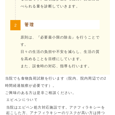
べられる量を診断していきます。
2
管理
原則は、『必要最小限の除去』を行うことで
す。
日々の生活の負担や不安を減らし、生活の質
を高めることを目標にしています。
また、誤食時の対応、指導も行います。
当院でも食物負荷試験を行います（院内、院内周辺での2
時間経過観察が必要です）。
ご興味のある方は是非ご相談ください。
エピペンについて
当院はエピペン処方対応施設です。アナフィラキシーを
起こした方、アナフィラキシーのリスクが高い方は持つ