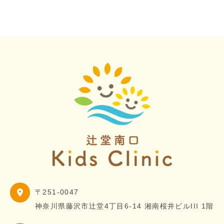
〒251-0047
神奈川県藤沢市辻堂4丁目6-14 湘南桜井ビルIII 1階