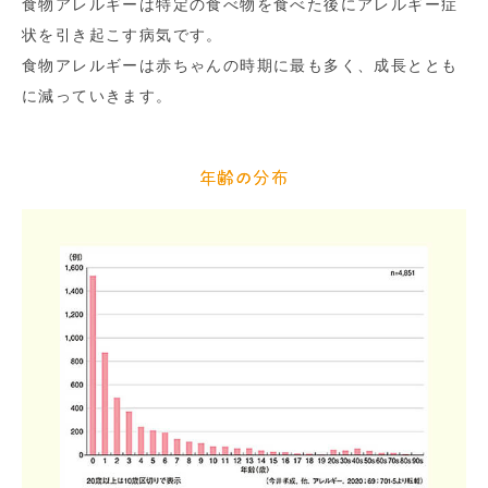
食物アレルギーは特定の食べ物を食べた後にアレルギー症
状を引き起こす病気です。
食物アレルギーは赤ちゃんの時期に最も多く、成長ととも
に減っていきます。
年齢の分布