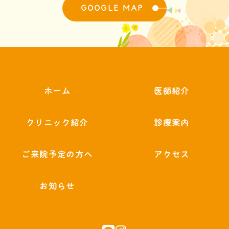
GOOGLE MAP
ホーム
医師紹介
クリニック紹介
診療案内
ご来院予定の方へ
アクセス
お知らせ