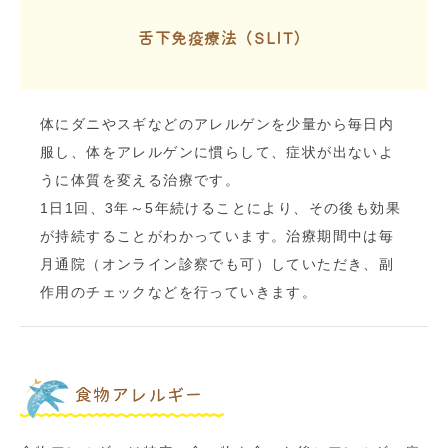
舌下免疫療法（SLIT）
体にダニやスギなどのアレルゲンを少量から毎日内
服し、体をアレルゲンに慣らして、症状が出ないよ
うに体質を変える治療です。
1日1回、3年～5年続けることにより、その後も効果
が持続することがわかっています。治療期間中は毎
月通院（オンライン診察でも可）していただき、副
作用のチェックなどを行っていきます。
食物アレルギー