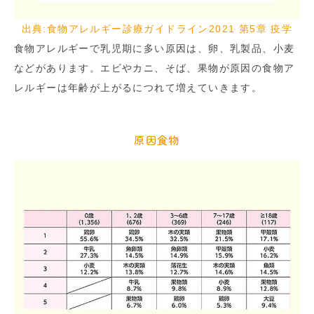
出典:食物アレルギー診療ガイドライン2021 第5章 疫学
食物アレルギーで乳児期に多い原因は、卵、乳製品、小麦
などがあります。エビやカニ、そば、果物が原因の食物ア
レルギーは年齢が上がるにつれて増えていきます。
原因食物